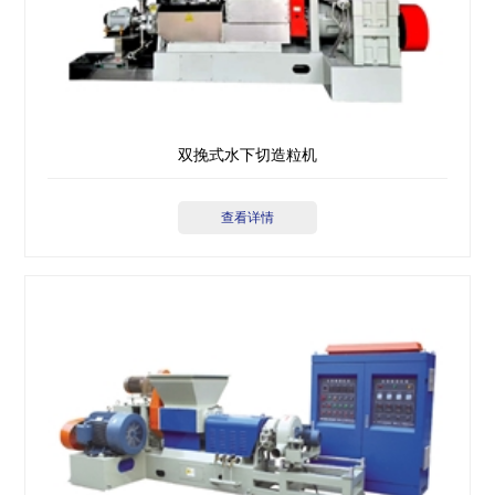
双挽式水下切造粒机
查看详情