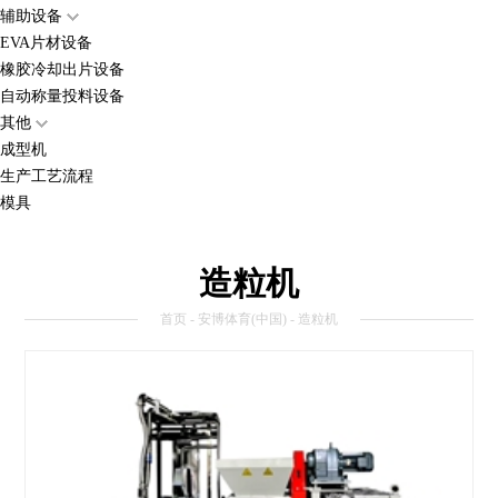
辅助设备
EVA片材设备
橡胶冷却出片设备
自动称量投料设备
其他
成型机
生产工艺流程
模具
造粒机
首页
-
安博体育(中国)
- 造粒机