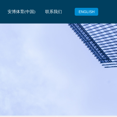
安博体育(中国)
联系我们
ENGLISH