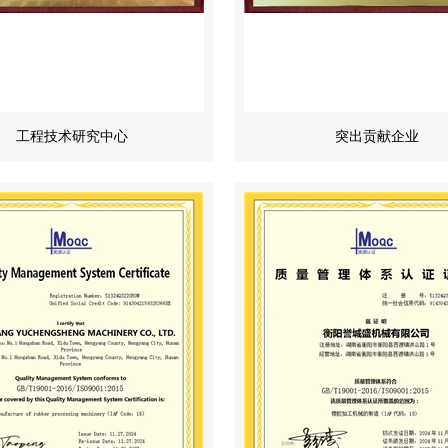
工程技术研究中心
突出贡献企业